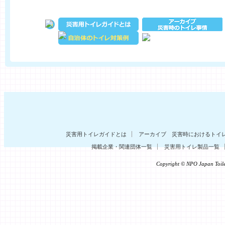
災害用トイレガイドとは
アーカイブ 災害時におけるトイ
掲載企業・関連団体一覧
災害用トイレ製品一覧
Copyright © NPO Japan To