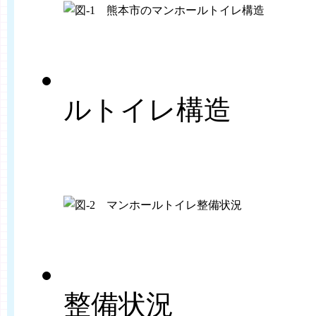
ルトイレ構造
整備状況