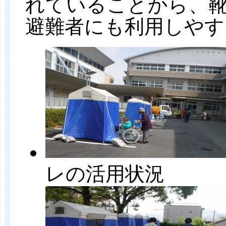
れていることから、
避難者にも利用しやす
レの活用状況