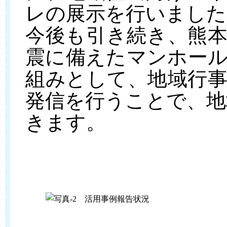
レの展示を行いました。
今後も引き続き、熊
震に備えたマンホー
組みとして、地域行
発信を行うことで、地
きます。