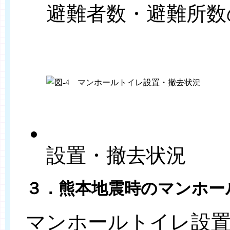
避難者数・避難所数
設置・撤去状況
３．熊本地震時のマンホー
マンホールトイレ設