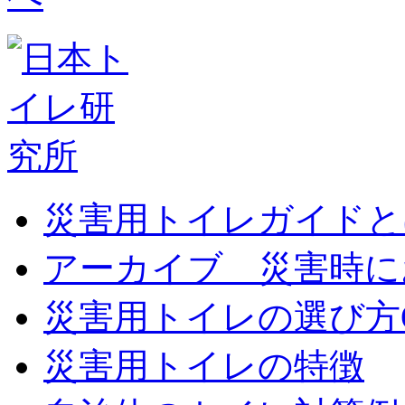
災害用トイレガイドと
アーカイブ 災害時に
災害用トイレの選び方
災害用トイレの特徴