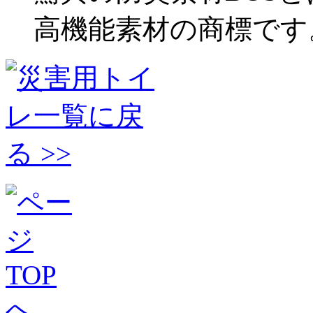
高機能素材の商標です