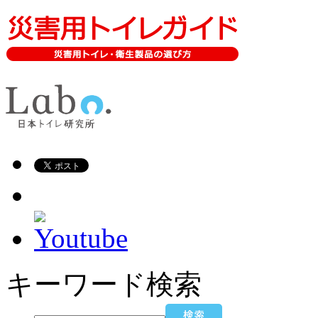
キーワード検索