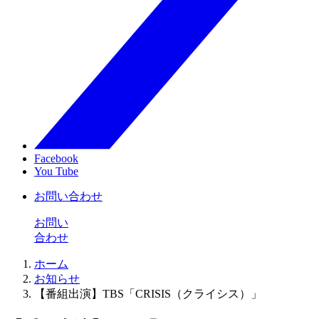
Facebook
You Tube
お問い合わせ
お問い
合わせ
ホーム
お知らせ
【番組出演】TBS「CRISIS（クライシス）」