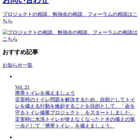
プロジェクトの相談、勉強会の相談、フォーラムの相談はこ
ちら
おすすめ記事
お知らせ一覧
Vol. 21
携帯トイレを備えましょう
災害時のトイレ問題を解決するため、自助としてトイ
レを備える行動を喚起することを目的として、「命を
守るトイレ備蓄プロジェクト」をスタートしました。
災害時に水洗トイレが使えなくなったときの備えの第
一歩として「携帯トイレ」を備えましょう。