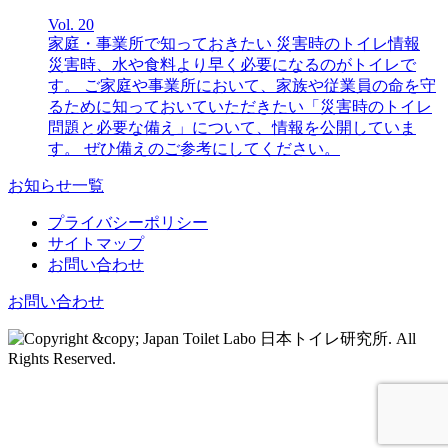
Vol. 20
家庭・事業所で知っておきたい 災害時のトイレ情報
災害時、水や食料より早く必要になるのがトイレで
す。 ご家庭や事業所において、家族や従業員の命を守
るために知っておいていただきたい「災害時のトイレ
問題と必要な備え」について、情報を公開していま
す。 ぜひ備えのご参考にしてください。
お知らせ一覧
プライバシーポリシー
サイトマップ
お問い合わせ
お問い合わせ