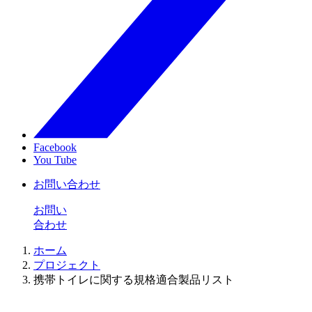
Facebook
You Tube
お問い合わせ
お問い
合わせ
ホーム
プロジェクト
携帯トイレに関する規格適合製品リスト