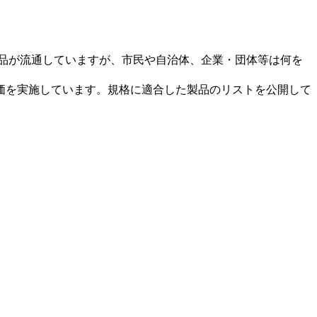
品が流通していますが、市民や自治体、企業・団体等は何を
価を実施しています。規格に適合した製品のリストを公開して