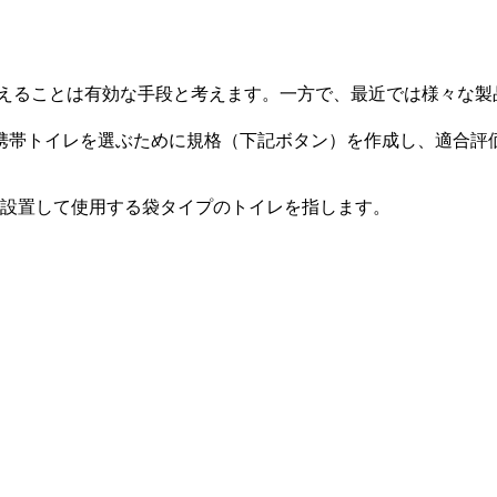
ト
えることは有効な手段と考えます。一方で、最近では様々な製
携帯トイレを選ぶために規格（下記ボタン）を作成し、適合評
に設置して使用する袋タイプのトイレを指します。
ト