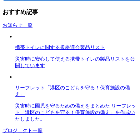
おすすめ記事
お知らせ一覧
携帯トイレに関する規格適合製品リスト
災害時に安心して使える携帯トイレの製品リストを公
開しています
リーフレット「港区のこどもを守る！保育施設の備
え」
災害時に園児を守るための備えをまとめた リーフレッ
ト「港区のこどもを守る！保育施設の備え」を作成い
たしました。
プロジェクト一覧