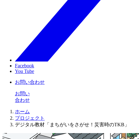
Facebook
You Tube
お問い合わせ
お問い
合わせ
ホーム
プロジェクト
デジタル教材「まちがいをさがせ！災害時のTKB」