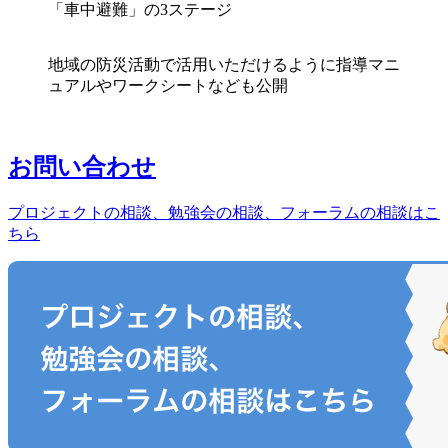
「車中避難」の3ステージ
地域の防災活動で活用いただけるように指導マニ
ュアルやワークシートなども公開
お問い合わせ
プロジェクトの相談、勉強会の相談、フォーラムの相談はこ
ちら