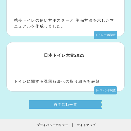
携帯トイレの使い方ポスターと 準備方法を示したマ
ニュアルを作成しました。
トイレラボ調査
日本トイレ大賞2023
トイレに関する課題解決への取り組みを表彰
トイレラボ調査
自主活動一覧
プライバシーポリシー
サイトマップ